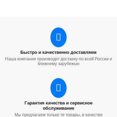
Быстро и качественно доставляем
Наша компания производит доставку по всей России и
ближнему зарубежью
Гарантия качества и сервисное
обслуживание
Мы предлагаем только те товары, в качестве