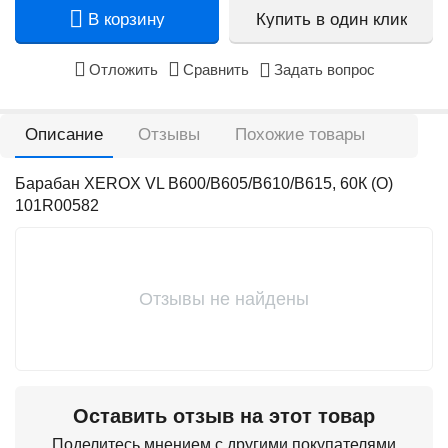
В корзину
Купить в один клик
Отложить
Сравнить
Задать вопрос
Описание
Отзывы
Похожие товары
Барабан XEROX VL B600/B605/B610/B615, 60К (О)
101R00582
Отзывы не найдены
Оставить отзыв на этот товар
Поделитесь мнением с другими покупателями