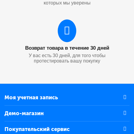
которых мы уверены
Возврат товара в течение 30 дней
У вас есть 30 дней, для того чтобы
протестировать вашу покупку
Моя учетная запись
Демо-магазин
Покупательский сервис