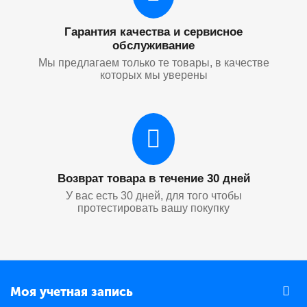
Гарантия качества и сервисное
обслуживание
Мы предлагаем только те товары, в качестве
которых мы уверены
Возврат товара в течение 30 дней
У вас есть 30 дней, для того чтобы
протестировать вашу покупку
Моя учетная запись