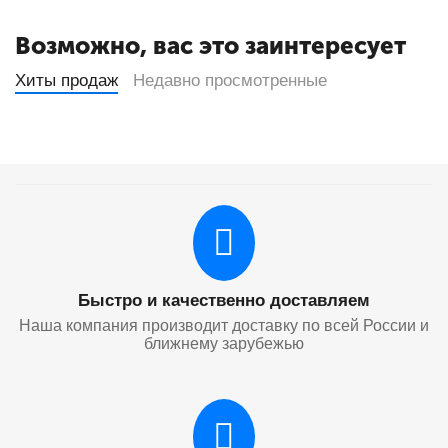
Возможно, вас это заинтересует
Хиты продаж
Недавно просмотренные
Быстро и качественно доставляем
Наша компания производит доставку по всей России и
ближнему зарубежью