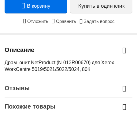
В корзину
Купить в один клик
Отложить
Сравнить
Задать вопрос
Описание
Драм-юнит NetProduct (N-013R00670) для Xerox
WorkCentre 5019/5021/5022/5024, 80К
Отзывы
Похожие товары