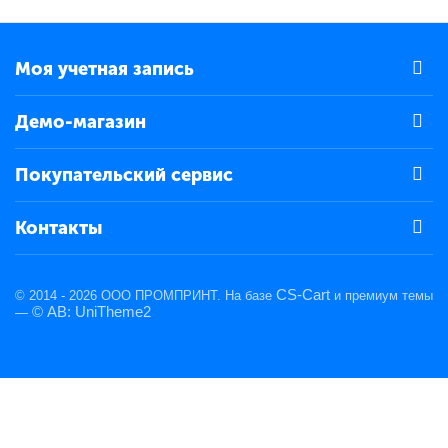
Моя учетная запись
Демо-магазин
Покупательский сервис
Контакты
CS-Cart
© 2014 - 2026 ООО ПРОМПРИНТ. На базе
и премиум темы
© AB: UniTheme2
—