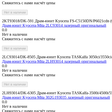
Свяжитесь с нами насчёт цены
Нет в наличии
2KT93018/DK-591 Драм-юнит Kyocera FS-C5150DN/P6021cdn (
Драм-юнит Kyocera-Mita 2LC93014 лазерный оригинальный
0.0
Нет в наличии
Свяжитесь с нами насчёт цены
Нет в наличии
2LC93014/DK-8505 Драм-юнит Kyocera TASKalfa 3050ci/3550ci/4
Драм-юнит Kyocera-Mita 2LH93014 лазерный оригинальный
0.0
Нет в наличии
Свяжитесь с нами насчёт цены
Нет в наличии
2LH93014/DK-6305 Драм-юнит Kyocera TASKalfa-3500i/4500i/55
Драм-юнит Kyocera-Mita 302G193035 лазерный оригинальный
0.0
Нет в наличии
Свяжитесь с нами насчёт цены