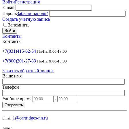
Войти
Регистрация
E-mail
Пароль
Забыли пароль?
Создать учетную запись
Запомнить
Войти
Контакты
Контакты
+7(831)415-62-54
Пн-Пт: 9:00-18:00
+7(800)201-27-83
Пн-Пт: 9:00-18:00
Заказать обратный звонок
Ваше имя
Телефон
Удобное время
-
Отправить
1@cartridges-nn.ru
Email
Адрес