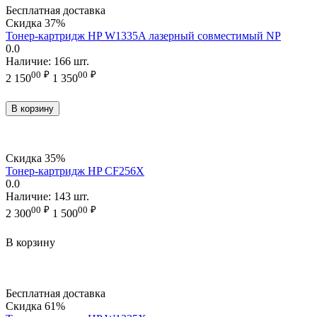
Бесплатная доставка
Скидка
37%
Тонер-картридж HP W1335A лазерный совместимый NP
0.0
Наличие:
166 шт.
00
₽
00
₽
2 150
1 350
В корзину
Скидка
35%
Тонер-картридж HP CF256X
0.0
Наличие:
143 шт.
00
₽
00
₽
2 300
1 500
В корзину
Бесплатная доставка
Скидка
61%