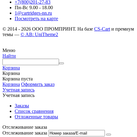
+7(800)201-27-83
Пн-Вс 9.00 - 18.00
1@cartridges-nn.ru
Посмотреть на карте
© 2014 - 2026 ООО ПРОМПРИНТ. На базе
CS-Cart
и премиум
темы —
© AB: UniTheme2
Меню
Найти
Корзина
Корзина
Корзина пуста
Корзина
Оформить заказ
Учетная запись
Учетная запись
Заказы
Список сравнения
Отложенные товары
Отслеживание заказа
Отслеживание заказа