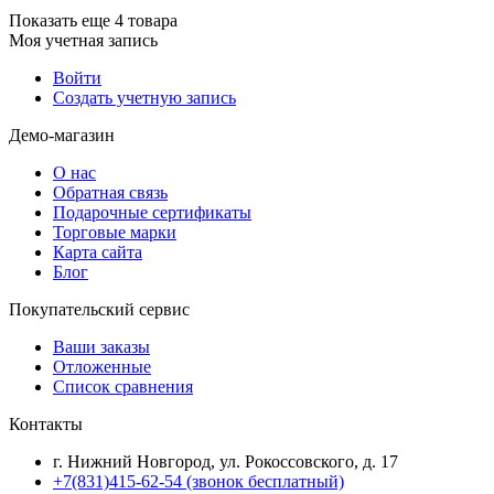
Показать еще 4 товара
Моя учетная запись
Войти
Создать учетную запись
Демо-магазин
О нас
Обратная связь
Подарочные сертификаты
Торговые марки
Карта сайта
Блог
Покупательский сервис
Ваши заказы
Отложенные
Список сравнения
Контакты
г. Нижний Новгород, ул. Рокоссовского, д. 17
+7(831)415-62-54
(звонок бесплатный)