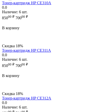
Тонер-картридж HP CE310A
0.0
Наличие:
6 шт.
00
₽
00
₽
850
700
В корзину
Скидка
18%
Тонер-картридж HP CE311A
0.0
Наличие:
6 шт.
00
₽
00
₽
850
700
В корзину
Скидка
18%
Тонер-картридж HP CE312A
0.0
Наличие:
6 шт.
00
₽
00
₽