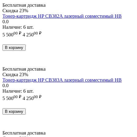
Бесплатная доставка
Скидка
23%
Тонер-картридж HP CB382A лазерный совместимый HB
0.0
Наличие:
6 шт.
00
₽
00
₽
5 500
4 250
В корзину
Бесплатная доставка
Скидка
23%
Тонер-картридж HP CB383A лазерный совместимый HB
0.0
Наличие:
6 шт.
00
₽
00
₽
5 500
4 250
В корзину
Бесплатная доставка