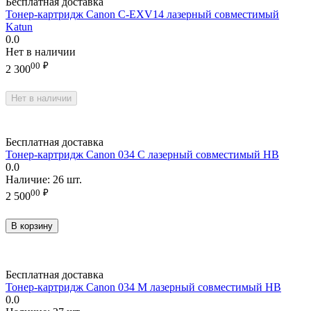
Бесплатная доставка
Тонер-картридж Canon C-EXV14 лазерный совместимый
Katun
0.0
Нет в наличии
00
₽
2 300
Нет в наличии
Бесплатная доставка
Тонер-картридж Canon 034 C лазерный совместимый HB
0.0
Наличие:
26 шт.
00
₽
2 500
В корзину
Бесплатная доставка
Тонер-картридж Canon 034 M лазерный совместимый HB
0.0