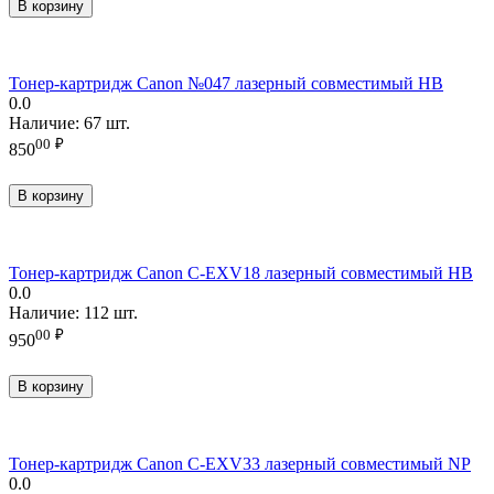
В корзину
Тонер-картридж Canon №047 лазерный совместимый HB
0.0
Наличие:
67 шт.
00
₽
850
В корзину
Тонер-картридж Canon C-EXV18 лазерный совместимый HB
0.0
Наличие:
112 шт.
00
₽
950
В корзину
Тонер-картридж Canon C-EXV33 лазерный совместимый NP
0.0