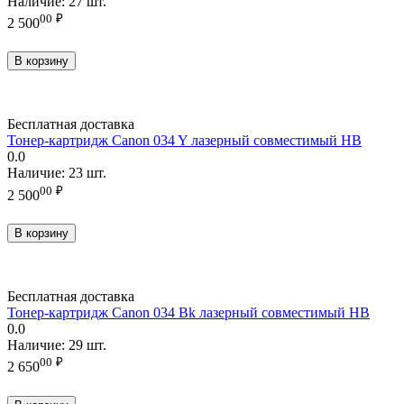
Наличие:
27 шт.
00
₽
2 500
В корзину
Бесплатная доставка
Тонер-картридж Canon 034 Y лазерный совместимый HB
0.0
Наличие:
23 шт.
00
₽
2 500
В корзину
Бесплатная доставка
Тонер-картридж Canon 034 Bk лазерный совместимый HB
0.0
Наличие:
29 шт.
00
₽
2 650