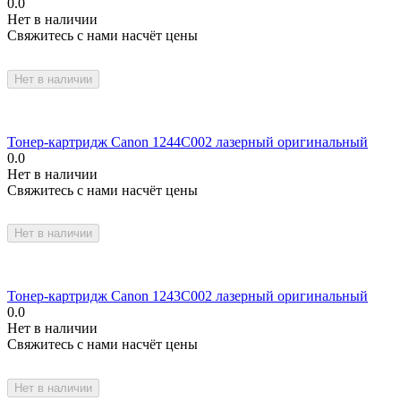
0.0
Нет в наличии
Свяжитесь с нами насчёт цены
Нет в наличии
Тонер-картридж Canon 1244C002 лазерный оригинальный
0.0
Нет в наличии
Свяжитесь с нами насчёт цены
Нет в наличии
Тонер-картридж Canon 1243C002 лазерный оригинальный
0.0
Нет в наличии
Свяжитесь с нами насчёт цены
Нет в наличии