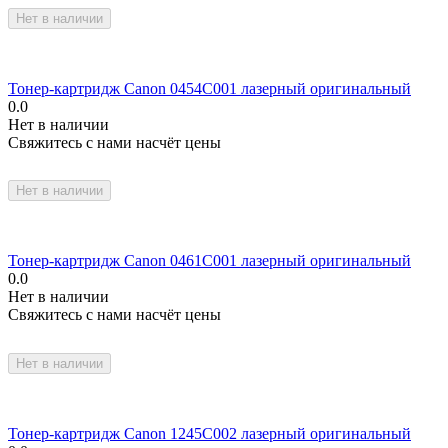
Нет в наличии
Тонер-картридж Canon 0454C001 лазерный оригинальный
0.0
Нет в наличии
Свяжитесь с нами насчёт цены
Нет в наличии
Тонер-картридж Canon 0461C001 лазерный оригинальный
0.0
Нет в наличии
Свяжитесь с нами насчёт цены
Нет в наличии
Тонер-картридж Canon 1245C002 лазерный оригинальный