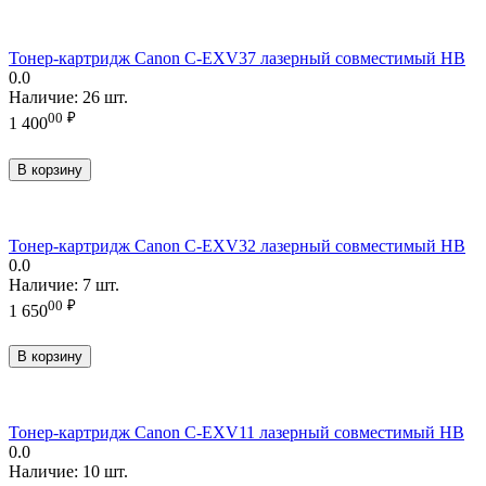
Тонер-картридж Canon C-EXV37 лазерный совместимый HB
0.0
Наличие:
26 шт.
00
₽
1 400
В корзину
Тонер-картридж Canon C-EXV32 лазерный совместимый HB
0.0
Наличие:
7 шт.
00
₽
1 650
В корзину
Тонер-картридж Canon C-EXV11 лазерный совместимый HB
0.0
Наличие:
10 шт.