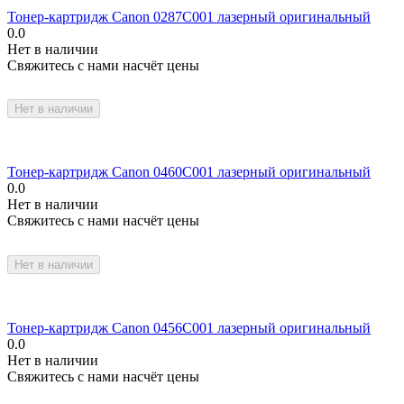
Тонер-картридж Canon 0287C001 лазерный оригинальный
0.0
Нет в наличии
Свяжитесь с нами насчёт цены
Нет в наличии
Тонер-картридж Canon 0460C001 лазерный оригинальный
0.0
Нет в наличии
Свяжитесь с нами насчёт цены
Нет в наличии
Тонер-картридж Canon 0456C001 лазерный оригинальный
0.0
Нет в наличии
Свяжитесь с нами насчёт цены