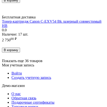
В корзину
Бесплатная доставка
Тонер-картридж Canon C-EXV54 Bk лазерный совместимый
HB
0.0
Наличие:
17 шт.
00
₽
2 750
В корзину
Показать еще 36 товаров
Моя учетная запись
Войти
Создать учетную запись
Демо-магазин
О нас
Обратная связь
Подарочные сертификаты
Торговые марки