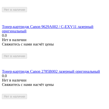
Нет в наличии
Тонер-картридж Canon 9629A002 / C-EXV11 лазерный
оригинальный
0.0
Нет в наличии
Свяжитесь с нами насчёт цены
Нет в наличии
Тонер-картридж Canon 2785B002 лазерный оригинальный
0.0
Нет в наличии
Свяжитесь с нами насчёт цены
Нет в наличии