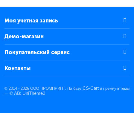
Моя учетная запись
Демо-магазин
Покупательский сервис
Контакты
CS-Cart
© 2014 - 2026 ООО ПРОМПРИНТ. На базе
и премиум темы
© AB: UniTheme2
—