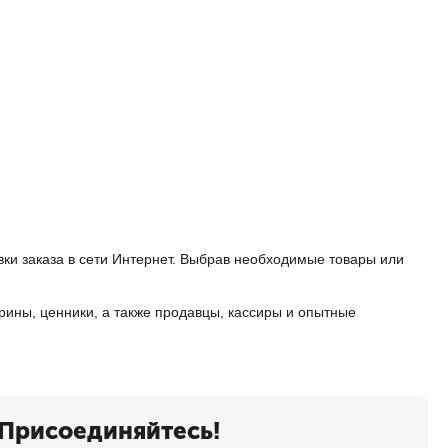
вки заказа в сети Интернет. Выбрав необходимые товары или
рины, ценники, а также продавцы, кассиры и опытные
Присоединяйтесь!