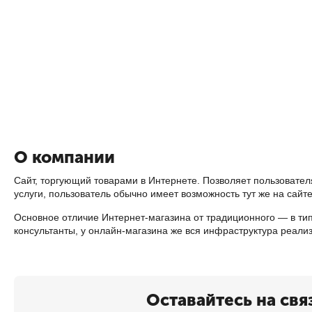
О компании
Сайт, торгующий товарами в Интернете. Позволяет пользовател
услуги, пользователь обычно имеет возможность тут же на сайт
Основное отличие Интернет-магазина от традиционного — в тип
консультанты, у онлайн-магазина же вся инфраструктура реали
Оставайтесь на свя