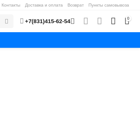
Контакты
Доставка и оплата
Возврат
Пункты самовывоза
0
+7(831)415-62-54