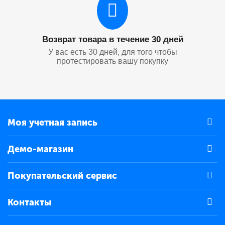
Возврат товара в течение 30 дней
У вас есть 30 дней, для того чтобы
протестировать вашу покупку
Моя учетная запись
Демо-магазин
Покупательский сервис
Контакты