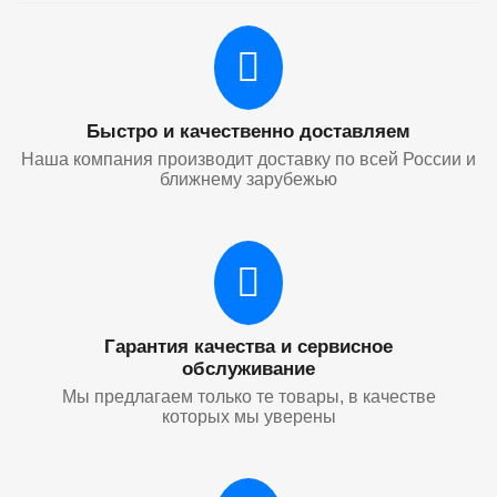
Быстро и качественно доставляем
Наша компания производит доставку по всей России и
ближнему зарубежью
Гарантия качества и сервисное
обслуживание
Мы предлагаем только те товары, в качестве
которых мы уверены