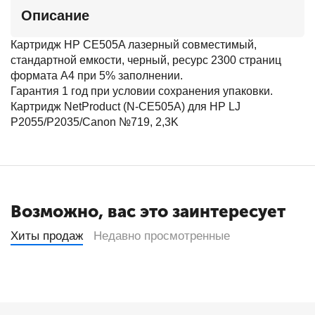
Описание
Картридж HP CE505A лазерный совместимый,
стандартной емкости, черный, ресурс 2300 страниц
формата А4 при 5% заполнении.
Гарантия 1 год при условии сохранения упаковки.
Картридж NetProduct (N-CE505A) для HP LJ
P2055/P2035/Canon №719, 2,3K
Возможно, вас это заинтересует
Хиты продаж
Недавно просмотренные