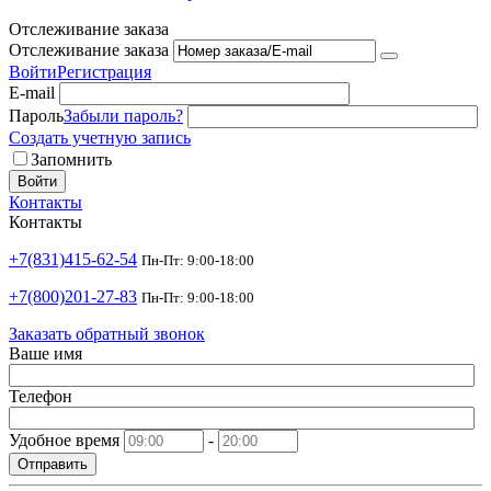
Отслеживание заказа
Отслеживание заказа
Войти
Регистрация
E-mail
Пароль
Забыли пароль?
Создать учетную запись
Запомнить
Войти
Контакты
Контакты
+7(831)415-62-54
Пн-Пт: 9:00-18:00
+7(800)201-27-83
Пн-Пт: 9:00-18:00
Заказать обратный звонок
Ваше имя
Телефон
Удобное время
-
Отправить