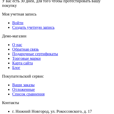
У вас есть 30 дней, для того чтобы протестировать вашу
покупку
Моя учетная запись
Войти
Создать учетную запись
Демо-магазин
О нас
Обратная связь
Подарочные сертификаты
Торговые марки
Карта сайта
Блог
Покупательский сервис
Ваши заказы
Отложенные
Список сравнения
Контакты
г. Нижний Новгород, ул. Рокоссовского, д. 17