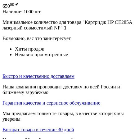
00
₽
650
Наличие:
1000 шт.
Минимальное количество для товара "Картридж HP CE285A
лазерный совместимый NP"
1
.
Возможно, вас это заинтересует
Хиты продаж
Недавно просмотренные
Быстро и качественно доставляем
Наша компания производит доставку по всей России и
ближнему зарубежью
Гарантия качества и сервисное обслуживание
Мы предлагаем только те товары, в качестве которых мы
уверены
Возврат товара в течение 30 дней