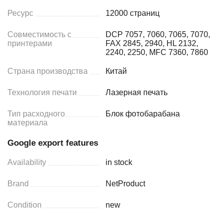
Ресурс
12000 страниц
Совместимость с
DCP 7057, 7060, 7065, 7070,
принтерами
FAX 2845, 2940, HL 2132,
2240, 2250, MFC 7360, 7860
Страна производства
Китай
Технология печати
Лазерная печать
Тип расходного
Блок фотобарабана
материала
Google export features
Availability
in stock
Brand
NetProduct
Condition
new