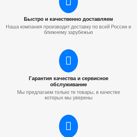
Быстро и качественно доставляем
Наша компания производит доставку по всей России и
ближнему зарубежью
Гарантия качества и сервисное
обслуживание
Мы предлагаем только те товары, в качестве
которых мы уверены