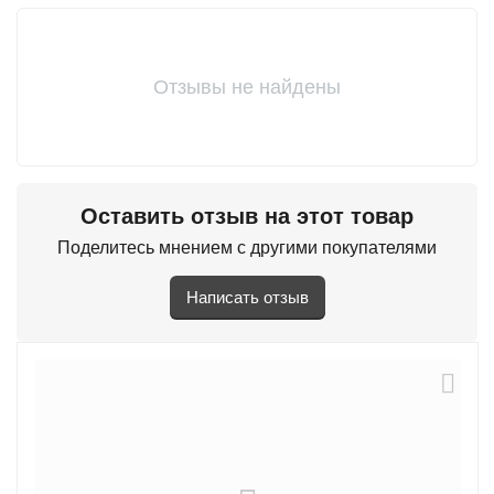
Отзывы не найдены
Оставить отзыв на этот товар
Поделитесь мнением с другими покупателями
Написать отзыв