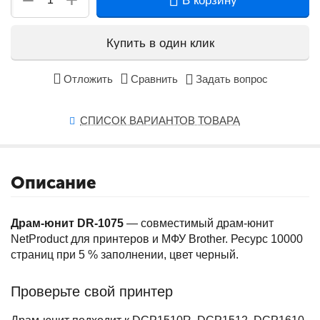
−
В корзину
Купить в один клик
Отложить
Сравнить
Задать вопрос
СПИСОК ВАРИАНТОВ ТОВАРА
Описание
Драм-юнит DR-1075
— совместимый драм-юнит
NetProduct для принтеров и МФУ Brother. Ресурс 10000
страниц при 5 % заполнении, цвет черный.
Проверьте свой принтер