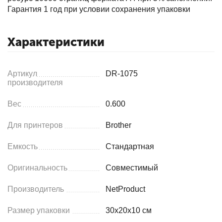
Гарантия 1 год при условии сохранения упаковки
Характеристики
Артикул
DR-1075
производителя
Вес
0.600
Для принтеров
Brother
Емкость
Стандартная
Оригинальность
Совместимый
Производитель
NetProduct
Размер упаковки
30x20x10 см