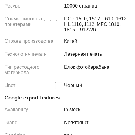
Ресурс
10000 страниц
Совместимость с
DCP 1510, 1512, 1610, 1612,
принтерами
HL 1110, 1112, MFC 1810,
1815, 1912WR
Страна производства
Китай
Технология печати
Лазерная печать
Тип расходного
Блок фотобарабана
материала
Цвет
Черный
Google export features
Availability
in stock
Brand
NetProduct