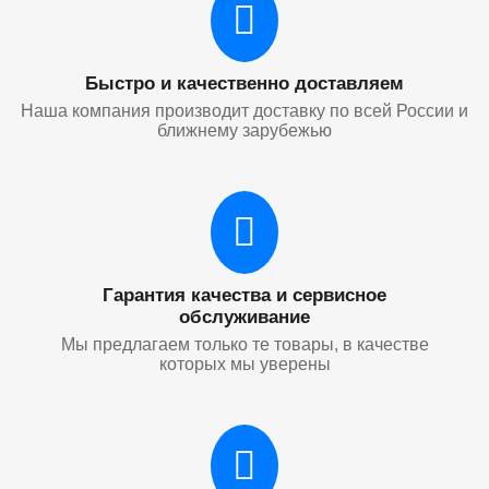
Быстро и качественно доставляем
Наша компания производит доставку по всей России и
ближнему зарубежью
Гарантия качества и сервисное
обслуживание
Мы предлагаем только те товары, в качестве
которых мы уверены