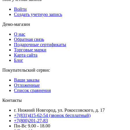
Войти
Создать учетную запись
Демо-магазин
О нас
Обратная связь
Подарочные сертификаты
Торговые марки
Карта сайта
Блог
Покупательский сервис
Ваши заказы
Отложенные
Список сравнения
Контакты
г. Нижний Новгород, ул. Рокоссовского, д. 17
+7(831)415-62-54
(звонок бесплатный)
+7(800)201-27-83
Пн-Вс 9.00 - 18.00