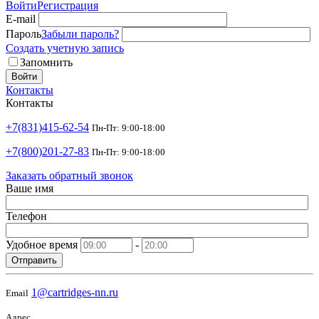
Войти
Регистрация
E-mail
Пароль
Забыли пароль?
Создать учетную запись
Запомнить
Войти
Контакты
Контакты
+7(831)415-62-54
Пн-Пт: 9:00-18:00
+7(800)201-27-83
Пн-Пт: 9:00-18:00
Заказать обратный звонок
Ваше имя
Телефон
Удобное время
-
Отправить
1@cartridges-nn.ru
Email
Адрес