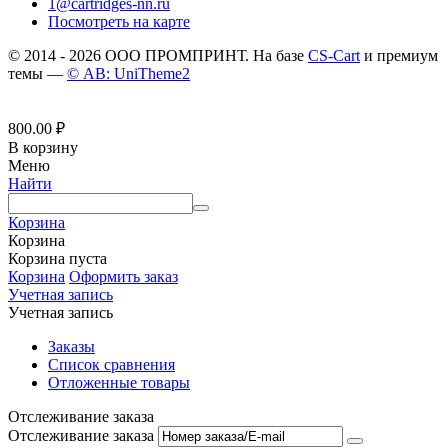
1@cartridges-nn.ru
Посмотреть на карте
© 2014 - 2026 ООО ПРОМПРИНТ. На базе
CS-Cart
и премиум
темы —
© AB: UniTheme2
800.00
₽
В корзину
Меню
Найти
Корзина
Корзина
Корзина пуста
Корзина
Оформить заказ
Учетная запись
Учетная запись
Заказы
Список сравнения
Отложенные товары
Отслеживание заказа
Отслеживание заказа