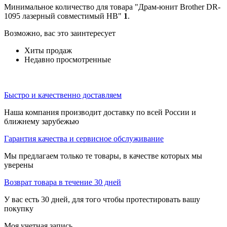
Минимальное количество для товара "Драм-юнит Brother DR-
1095 лазерный совместимый HB"
1
.
Возможно, вас это заинтересует
Хиты продаж
Недавно просмотренные
Быстро и качественно доставляем
Наша компания производит доставку по всей России и
ближнему зарубежью
Гарантия качества и сервисное обслуживание
Мы предлагаем только те товары, в качестве которых мы
уверены
Возврат товара в течение 30 дней
У вас есть 30 дней, для того чтобы протестировать вашу
покупку
Моя учетная запись