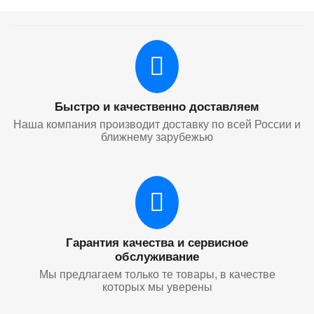
Быстро и качественно доставляем
Наша компания производит доставку по всей России и
ближнему зарубежью
Гарантия качества и сервисное
обслуживание
Мы предлагаем только те товары, в качестве
которых мы уверены