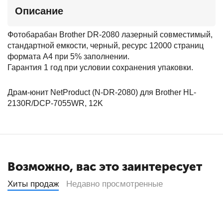
Описание
Фотобарабан Brother DR-2080 лазерный совместимый,
стандартной емкости, черный, ресурс 12000 страниц
формата А4 при 5% заполнении.
Гарантия 1 год при условии сохранения упаковки.
Драм-юнит NetProduct (N-DR-2080) для Brother HL-
2130R/DCP-7055WR, 12K
Возможно, вас это заинтересует
Хиты продаж
Недавно просмотренные