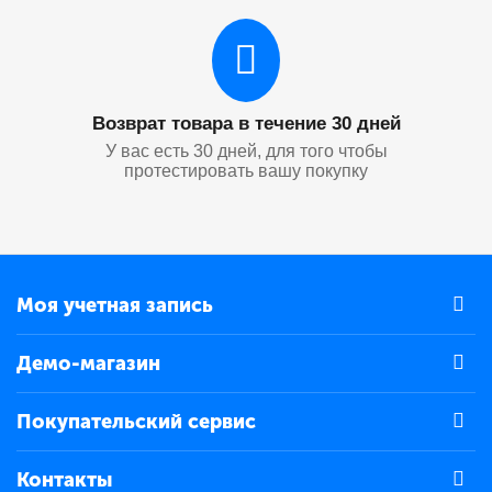
Возврат товара в течение 30 дней
У вас есть 30 дней, для того чтобы
протестировать вашу покупку
Моя учетная запись
Демо-магазин
Покупательский сервис
Контакты