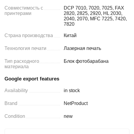
Совместимость с
DCP 7010, 7020, 7025, FAX
принтерами
2820, 2825, 2920, HL 2030,
2040, 2070, MFC 7225, 7420,
7820
Страна производства
Китай
Технология печати
Лазерная печать
Тип расходного
Блок фотобарабана
материала
Google export features
Availability
in stock
Brand
NetProduct
Condition
new