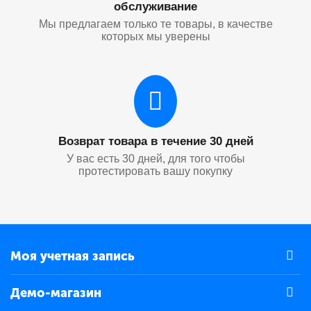
обслуживание
Мы предлагаем только те товары, в качестве
которых мы уверены
Возврат товара в течение 30 дней
У вас есть 30 дней, для того чтобы
протестировать вашу покупку
Моя учетная запись
Демо-магазин