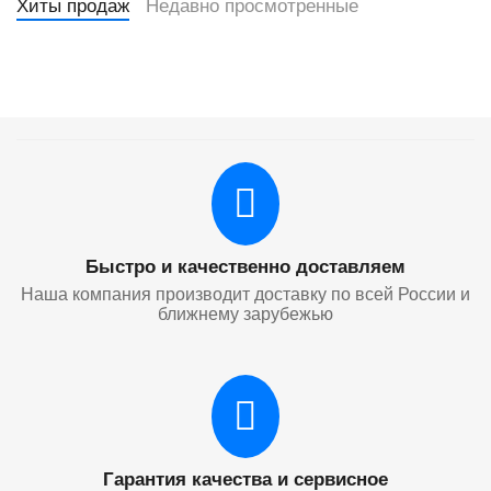
Хиты продаж
Недавно просмотренные
Быстро и качественно доставляем
Наша компания производит доставку по всей России и
ближнему зарубежью
Гарантия качества и сервисное