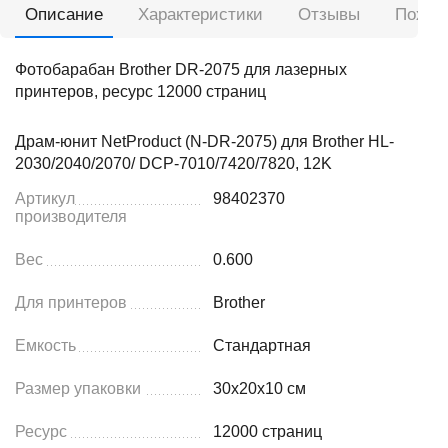
Описание
Характеристики
Отзывы
Похож
Фотобарабан Brother DR-2075 для лазерных
принтеров, ресурс 12000 страниц
Драм-юнит NetProduct (N-DR-2075) для Brother HL-
2030/2040/2070/ DCP-7010/7420/7820, 12K
Артикул
98402370
производителя
Вес
0.600
Для принтеров
Brother
Емкость
Стандартная
Размер упаковки
30x20x10 см
Ресурс
12000 страниц