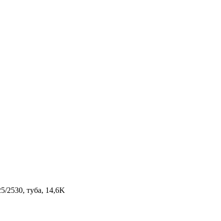
/2530, туба, 14,6K