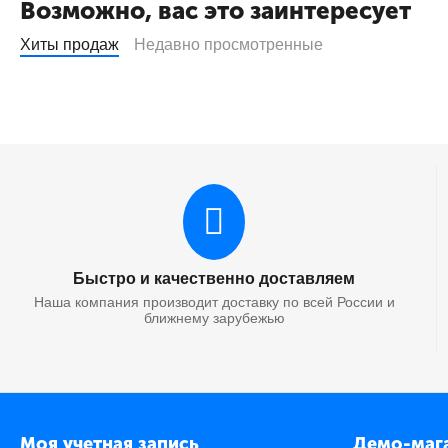
Возможно, вас это заинтересует
Хиты продаж
Недавно просмотренные
Быстро и качественно доставляем
Наша компания производит доставку по всей России и
ближнему зарубежью
Моя учетная запись
Демо-маг