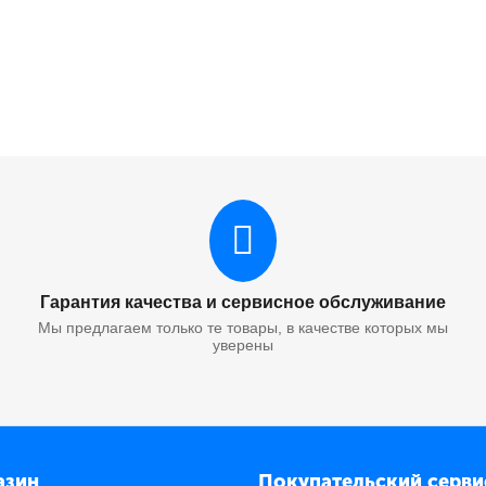
Гарантия качества и сервисное обслуживание
Мы предлагаем только те товары, в качестве которых мы
уверены
азин
Покупательский серви