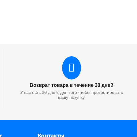
Возврат товара в течение 30 дней
У вас есть 30 дней, для того чтобы протестировать
вашу покупку
с
Контакты