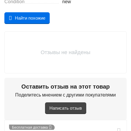
Condition
new
Найти похожие
Отзывы не найдены
Оставить отзыв на этот товар
Поделитесь мнением с другими покупателями
Написать отзыв
Бесплатная доставка