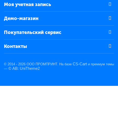
Моя учетная запись
Демо-магазин
Покупательский сервис
Контакты
CS-Cart
© 2014 - 2026 ООО ПРОМПРИНТ. На базе
и премиум темы
© AB: UniTheme2
—