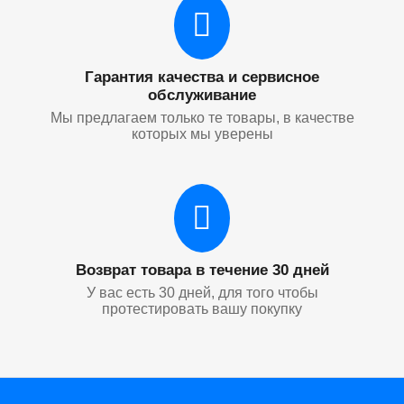
Гарантия качества и сервисное
обслуживание
Мы предлагаем только те товары, в качестве
которых мы уверены
Возврат товара в течение 30 дней
У вас есть 30 дней, для того чтобы
протестировать вашу покупку