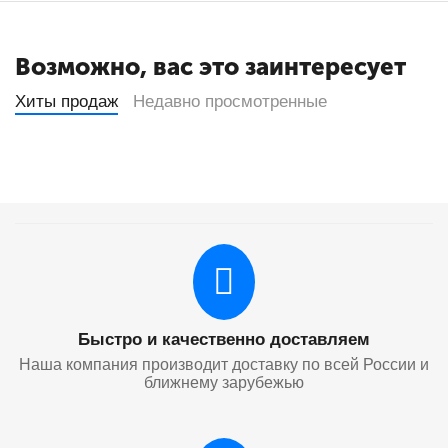
Возможно, вас это заинтересует
Хиты продаж
Недавно просмотренные
Быстро и качественно доставляем
Наша компания производит доставку по всей России и
ближнему зарубежью