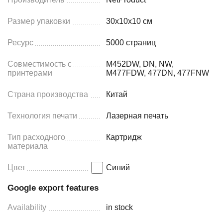
Размер упаковки
30x10x10 см
Ресурс
5000 страниц
Совместимость с
M452DW, DN, NW,
принтерами
M477FDW, 477DN, 477FNW
Страна производства
Китай
Технология печати
Лазерная печать
Тип расходного
Картридж
материала
Цвет
Синий
Google export features
Availability
in stock