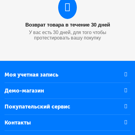
Возврат товара в течение 30 дней
У вас есть 30 дней, для того чтобы
протестировать вашу покупку
Моя учетная запись
Демо-магазин
Покупательский сервис
Контакты