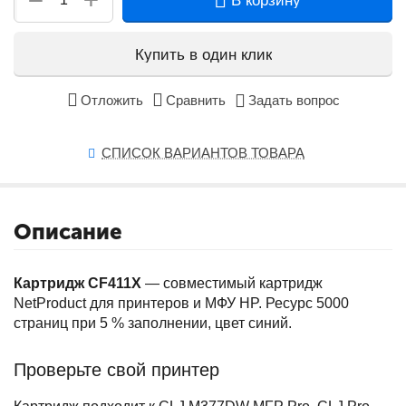
−
В корзину
Купить в один клик
Отложить
Сравнить
Задать вопрос
СПИСОК ВАРИАНТОВ ТОВАРА
Описание
Картридж CF411X
— совместимый картридж
NetProduct для принтеров и МФУ HP. Ресурс 5000
страниц при 5 % заполнении, цвет синий.
Проверьте свой принтер