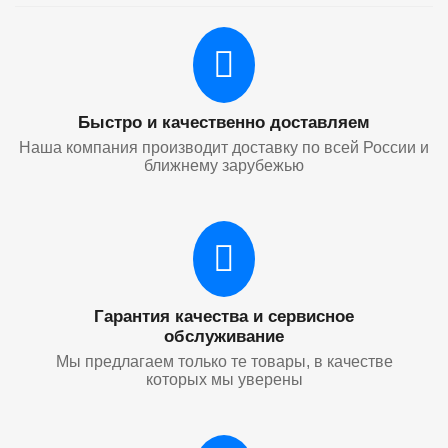
Быстро и качественно доставляем
Наша компания производит доставку по всей России и
ближнему зарубежью
Гарантия качества и сервисное
обслуживание
Мы предлагаем только те товары, в качестве
которых мы уверены