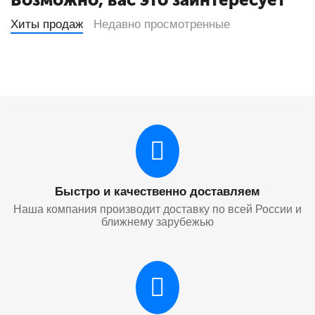
Хиты продаж
Недавно просмотренные
Быстро и качественно доставляем
Наша компания производит доставку по всей России и
ближнему зарубежью