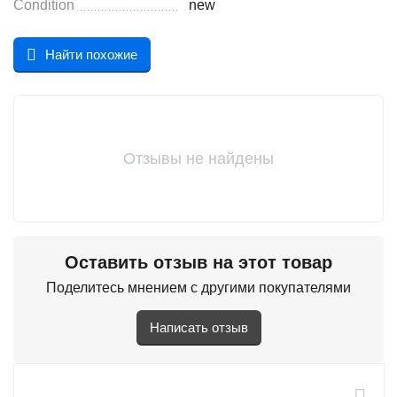
Condition
new
Найти похожие
Отзывы не найдены
Оставить отзыв на этот товар
Поделитесь мнением с другими покупателями
Написать отзыв