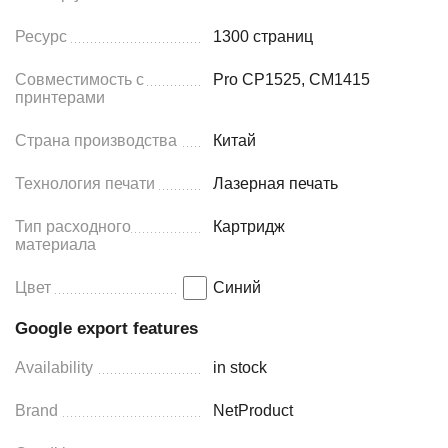
Ресурс
1300 страниц
Совместимость с
Pro CP1525, CM1415
принтерами
Страна производства
Китай
Технология печати
Лазерная печать
Тип расходного
Картридж
материала
Цвет
Синий
Google export features
Availability
in stock
Brand
NetProduct