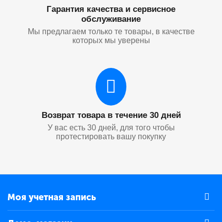
Гарантия качества и сервисное
обслуживание
Мы предлагаем только те товары, в качестве
которых мы уверены
Возврат товара в течение 30 дней
У вас есть 30 дней, для того чтобы
протестировать вашу покупку
Моя учетная запись