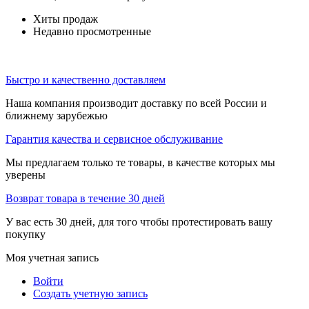
Хиты продаж
Недавно просмотренные
Быстро и качественно доставляем
Наша компания производит доставку по всей России и
ближнему зарубежью
Гарантия качества и сервисное обслуживание
Мы предлагаем только те товары, в качестве которых мы
уверены
Возврат товара в течение 30 дней
У вас есть 30 дней, для того чтобы протестировать вашу
покупку
Моя учетная запись
Войти
Создать учетную запись