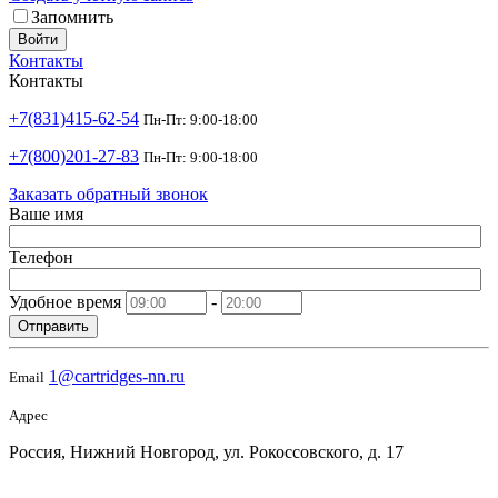
Запомнить
Войти
Контакты
Контакты
+7(831)415-62-54
Пн-Пт: 9:00-18:00
+7(800)201-27-83
Пн-Пт: 9:00-18:00
Заказать обратный звонок
Ваше имя
Телефон
Удобное время
-
Отправить
1@cartridges-nn.ru
Email
Адрес
Россия, Нижний Новгород, ул. Рокоссовского, д. 17