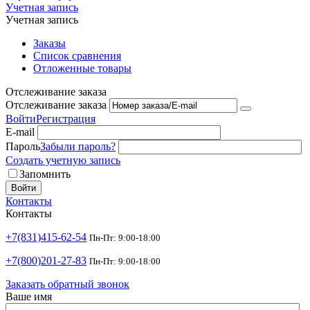
Учетная запись
Учетная запись
Заказы
Список сравнения
Отложенные товары
Отслеживание заказа
Отслеживание заказа
Войти
Регистрация
E-mail
Пароль
Забыли пароль?
Создать учетную запись
Запомнить
Войти
Контакты
Контакты
+7(831)415-62-54
Пн-Пт: 9:00-18:00
+7(800)201-27-83
Пн-Пт: 9:00-18:00
Заказать обратный звонок
Ваше имя