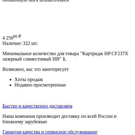
00
₽
4 250
Наличие:
322 шт.
Минимальное количество для товара "Картридж HP CF237X
лазерный совместимый HB"
1
.
Возможно, вас это заинтересует
Хиты продаж
Недавно просмотренные
Быстро и качественно доставляем
Наша компания производит доставку по всей России и
ближнему зарубежью
Гарантия качества и сервисное обслуживание