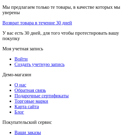
Мы предлагаем только те товары, в качестве которых мы
уверены
Возврат товара в течение 30 дней
У вас есть 30 дней, для того чтобы протестировать вашу
покупку
Моя учетная запись
Войти
Создать учетную запись
Демо-магазин
О нас
Обратная связь
Подарочные сертификаты
Торговые марки
Карта сайта
Блог
Покупательский сервис
Ваши заказы