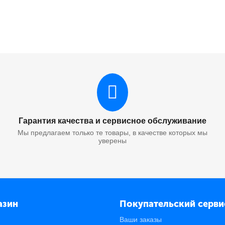
Гарантия качества и сервисное обслуживание
Мы предлагаем только те товары, в качестве которых мы
уверены
азин
Покупательский серви
Ваши заказы