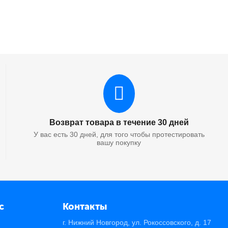
Возврат товара в течение 30 дней
У вас есть 30 дней, для того чтобы протестировать
вашу покупку
с
Контакты
г. Нижний Новгород, ул. Рокоссовского, д. 17