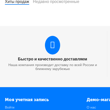
Хиты продаж
Недавно просмотренные
Быстро и качественно доставляем
Наша компания производит доставку по всей России и
ближнему зарубежью
Моя учетная запись
Демо-маг
Войти
О нас