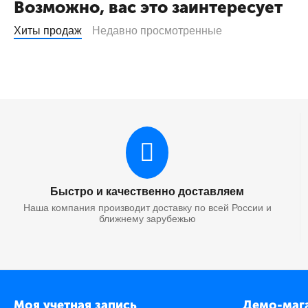
Возможно, вас это заинтересует
Хиты продаж
Недавно просмотренные
Быстро и качественно доставляем
Наша компания производит доставку по всей России и
ближнему зарубежью
Моя учетная запись
Демо-маг