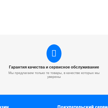
Гарантия качества и сервисное обслуживание
Мы предлагаем только те товары, в качестве которых мы
уверены
азин
Покупательский серви