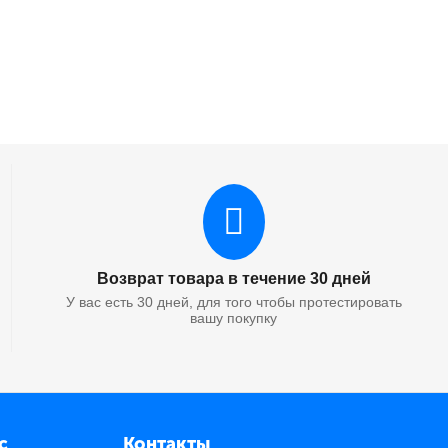
Возврат товара в течение 30 дней
У вас есть 30 дней, для того чтобы протестировать
вашу покупку
с
Контакты