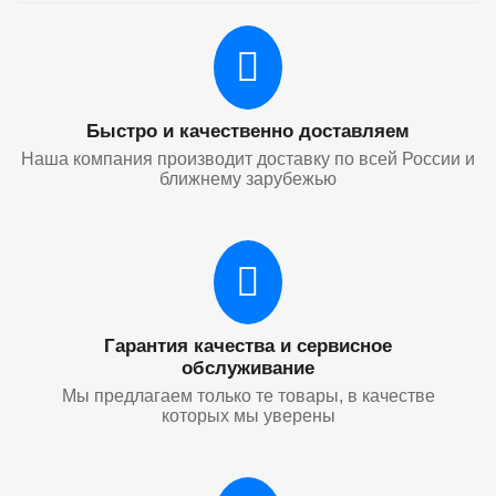
Быстро и качественно доставляем
Наша компания производит доставку по всей России и
ближнему зарубежью
Гарантия качества и сервисное
обслуживание
Мы предлагаем только те товары, в качестве
которых мы уверены