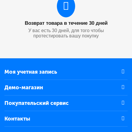
Возврат товара в течение 30 дней
У вас есть 30 дней, для того чтобы
протестировать вашу покупку
Моя учетная запись
Демо-магазин
Покупательский сервис
Контакты