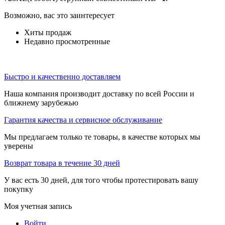
Возможно, вас это заинтересует
Хиты продаж
Недавно просмотренные
Быстро и качественно доставляем
Наша компания производит доставку по всей России и
ближнему зарубежью
Гарантия качества и сервисное обслуживание
Мы предлагаем только те товары, в качестве которых мы
уверены
Возврат товара в течение 30 дней
У вас есть 30 дней, для того чтобы протестировать вашу
покупку
Моя учетная запись
Войти