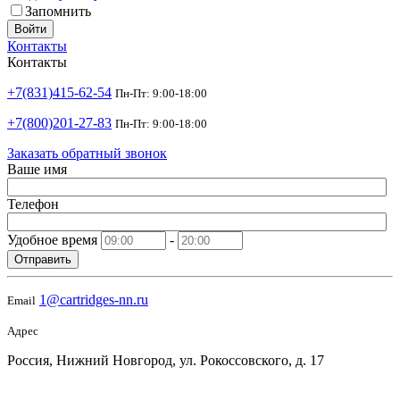
Запомнить
Войти
Контакты
Контакты
+7(831)415-62-54
Пн-Пт: 9:00-18:00
+7(800)201-27-83
Пн-Пт: 9:00-18:00
Заказать обратный звонок
Ваше имя
Телефон
Удобное время
-
Отправить
1@cartridges-nn.ru
Email
Адрес
Россия, Нижний Новгород, ул. Рокоссовского, д. 17