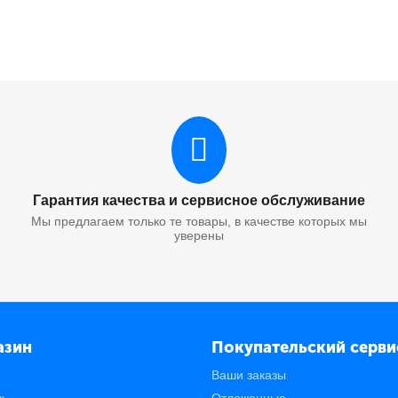
Гарантия качества и сервисное обслуживание
Мы предлагаем только те товары, в качестве которых мы
уверены
азин
Покупательский серви
Ваши заказы