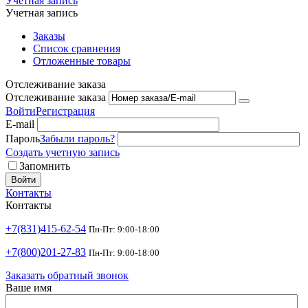
Учетная запись
Учетная запись
Заказы
Список сравнения
Отложенные товары
Отслеживание заказа
Отслеживание заказа
Войти
Регистрация
E-mail
Пароль
Забыли пароль?
Создать учетную запись
Запомнить
Войти
Контакты
Контакты
+7(831)415-62-54
Пн-Пт: 9:00-18:00
+7(800)201-27-83
Пн-Пт: 9:00-18:00
Заказать обратный звонок
Ваше имя