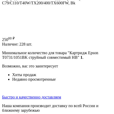
C79/C110/T40W/TX200/400/TX600FW, Bk
00
₽
250
Наличие:
228 шт.
Минимальное количество для товара "Картридж Epson
T0731/1051BK струйный совместимый HB"
1
.
Возможно, вас это заинтересует
Хиты продаж
Недавно просмотренные
Быстро и качественно доставляем
Наша компания производит доставку по всей России и
ближнему зарубежью