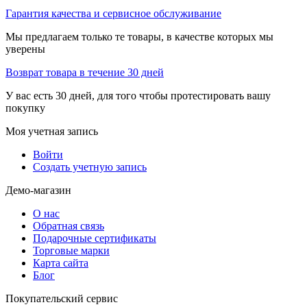
Гарантия качества и сервисное обслуживание
Мы предлагаем только те товары, в качестве которых мы
уверены
Возврат товара в течение 30 дней
У вас есть 30 дней, для того чтобы протестировать вашу
покупку
Моя учетная запись
Войти
Создать учетную запись
Демо-магазин
О нас
Обратная связь
Подарочные сертификаты
Торговые марки
Карта сайта
Блог
Покупательский сервис