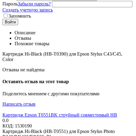
Пароль
Забыли пароль?
Создать учетную запись
Запомнить
Войти
Описание
Отзывы
Похожие товары
Картридж Hi-Black (HB-T0390) для Epson Stylus C43/C45,
Color
Отзывы не найдены
Оставить отзыв на этот товар
Поделитесь мнением с другими покупателями
Написать отзыв
Картридж Epson T0551BK струйный совместимый HB
0.0
КОД:
1530190
Картридж Hi-Black (HB-T0551) для Epson Stylus Photo