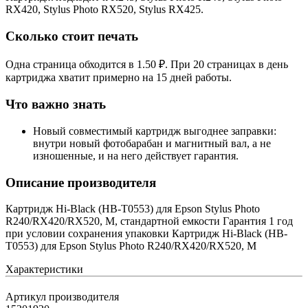
RX420, Stylus Photo RX520, Stylus RX425.
Сколько стоит печать
Одна страница обходится в 1.50 ₽. При 20 страницах в день
картриджа хватит примерно на 15 дней работы.
Что важно знать
Новый совместимый картридж выгоднее заправки:
внутри новый фотобарабан и магнитный вал, а не
изношенные, и на него действует гарантия.
Описание производителя
Картридж Hi-Black (HB-T0553) для Epson Stylus Photo
R240/RX420/RX520, M, стандартной емкости Гарантия 1 год
при условии сохранения упаковки Картридж Hi-Black (HB-
T0553) для Epson Stylus Photo R240/RX420/RX520, M
Характеристики
Артикул производителя