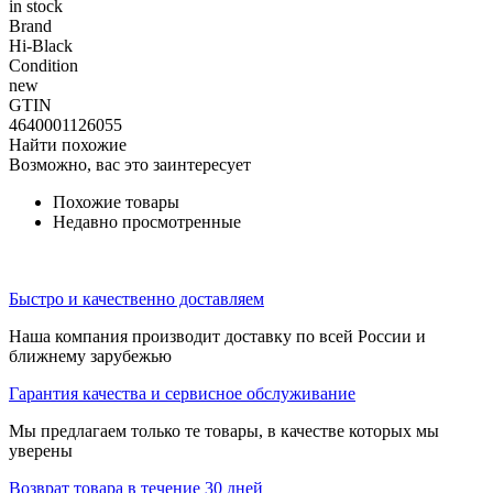
in stock
Brand
Hi-Black
Condition
new
GTIN
4640001126055
Найти похожие
Возможно, вас это заинтересует
Похожие товары
Недавно просмотренные
Быстро и качественно доставляем
Наша компания производит доставку по всей России и
ближнему зарубежью
Гарантия качества и сервисное обслуживание
Мы предлагаем только те товары, в качестве которых мы
уверены
Возврат товара в течение 30 дней