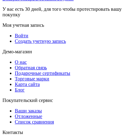
У вас есть 30 дней, для того чтобы протестировать вашу
покупку
Моя учетная запись
Войти
Создать учетную запись
Демо-магазин
О нас
Обратная связь
Подарочные сертификаты
Торговые марки
Карта сайта
Блог
Покупательский сервис
Ваши заказы
Отложенные
Список сравнения
Контакты