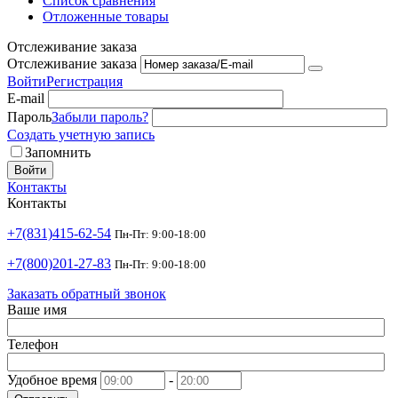
Список сравнения
Отложенные товары
Отслеживание заказа
Отслеживание заказа
Войти
Регистрация
E-mail
Пароль
Забыли пароль?
Создать учетную запись
Запомнить
Войти
Контакты
Контакты
+7(831)415-62-54
Пн-Пт: 9:00-18:00
+7(800)201-27-83
Пн-Пт: 9:00-18:00
Заказать обратный звонок
Ваше имя
Телефон
Удобное время
-