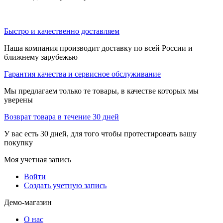
Быстро и качественно доставляем
Наша компания производит доставку по всей России и
ближнему зарубежью
Гарантия качества и сервисное обслуживание
Мы предлагаем только те товары, в качестве которых мы
уверены
Возврат товара в течение 30 дней
У вас есть 30 дней, для того чтобы протестировать вашу
покупку
Моя учетная запись
Войти
Создать учетную запись
Демо-магазин
О нас