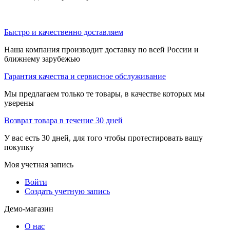
Быстро и качественно доставляем
Наша компания производит доставку по всей России и
ближнему зарубежью
Гарантия качества и сервисное обслуживание
Мы предлагаем только те товары, в качестве которых мы
уверены
Возврат товара в течение 30 дней
У вас есть 30 дней, для того чтобы протестировать вашу
покупку
Моя учетная запись
Войти
Создать учетную запись
Демо-магазин
О нас