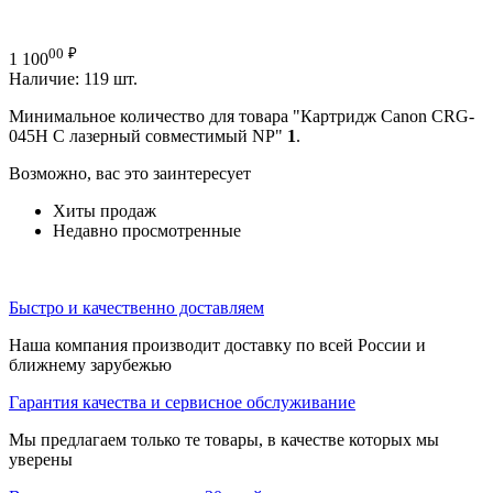
00
₽
1 100
Наличие:
119 шт.
Минимальное количество для товара "Картридж Canon CRG-
045H C лазерный совместимый NP"
1
.
Возможно, вас это заинтересует
Хиты продаж
Недавно просмотренные
Быстро и качественно доставляем
Наша компания производит доставку по всей России и
ближнему зарубежью
Гарантия качества и сервисное обслуживание
Мы предлагаем только те товары, в качестве которых мы
уверены