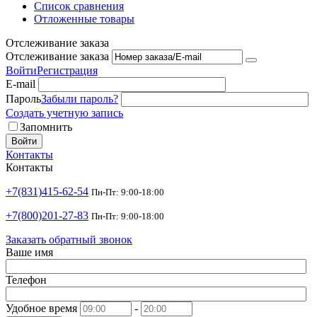
Список сравнения
Отложенные товары
Отслеживание заказа
Отслеживание заказа
Войти
Регистрация
E-mail
Пароль
Забыли пароль?
Создать учетную запись
Запомнить
Войти
Контакты
Контакты
+7(831)415-62-54
Пн-Пт: 9:00-18:00
+7(800)201-27-83
Пн-Пт: 9:00-18:00
Заказать обратный звонок
Ваше имя
Телефон
Удобное время
-