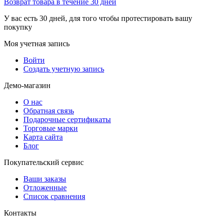
Возврат товара в течение 30 дней
У вас есть 30 дней, для того чтобы протестировать вашу
покупку
Моя учетная запись
Войти
Создать учетную запись
Демо-магазин
О нас
Обратная связь
Подарочные сертификаты
Торговые марки
Карта сайта
Блог
Покупательский сервис
Ваши заказы
Отложенные
Список сравнения
Контакты