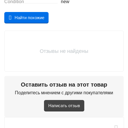
Condition
new
Найти похожие
Отзывы не найдены
Оставить отзыв на этот товар
Поделитесь мнением с другими покупателями
Написать отзыв