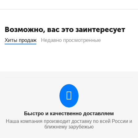
Возможно, вас это заинтересует
Хиты продаж
Недавно просмотренные
Быстро и качественно доставляем
Наша компания производит доставку по всей России и
ближнему зарубежью