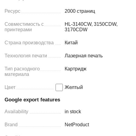
Ресурс
2000 страниц
Совместимость с
HL-3140CW, 3150CDW,
принтерами
3170CDW
Страна производства
Китай
Технология печати
Лазерная печать
Тип расходного
Картридж
материала
Цвет
Желтый
Google export features
Availability
in stock
Brand
NetProduct