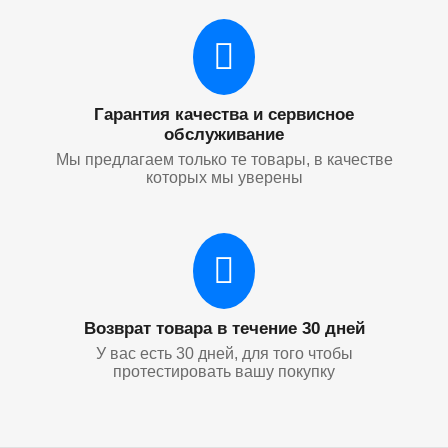
Гарантия качества и сервисное
обслуживание
Мы предлагаем только те товары, в качестве
которых мы уверены
Возврат товара в течение 30 дней
У вас есть 30 дней, для того чтобы
протестировать вашу покупку