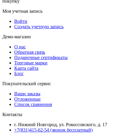
покупку
Моя учетная запись
Войти
Создать учетную запись
Демо-магазин
О нас
Обратная связь
Подарочные сертификаты
Торговые марки
Карта сайта
Блог
Покупательский сервис
Ваши заказы
Отложенные
Список сравнения
Контакты
г. Нижний Новгород, ул. Рокоссовского, д. 17
+7(831)415-62-54
(звонок бесплатный)