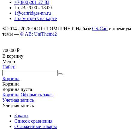
+7(800)201-27-83
Пн-Вс 9.00 - 18.00
1@cartridges-nn.ru
Посмотреть на карте
© 2014 - 2026 ООО ПРОМПРИНТ. На базе
CS-Cart
и премиум
темы —
© AB: UniTheme2
700.00
₽
В корзину
Меню
Найти
Корзина
Корзина
Корзина пуста
Корзина
Оформить заказ
Учетная запись
Учетная запись
Заказы
Список сравнения
Отложенные товары