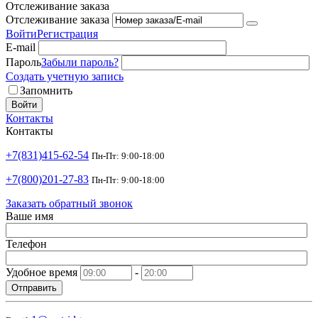
Отслеживание заказа
Отслеживание заказа
Войти
Регистрация
E-mail
Пароль
Забыли пароль?
Создать учетную запись
Запомнить
Войти
Контакты
Контакты
+7(831)415-62-54
Пн-Пт: 9:00-18:00
+7(800)201-27-83
Пн-Пт: 9:00-18:00
Заказать обратный звонок
Ваше имя
Телефон
Удобное время
-
Отправить