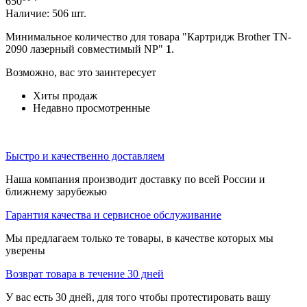
650
Наличие:
506 шт.
Минимальное количество для товара "Картридж Brother TN-
2090 лазерный совместимый NP"
1
.
Возможно, вас это заинтересует
Хиты продаж
Недавно просмотренные
Быстро и качественно доставляем
Наша компания производит доставку по всей России и
ближнему зарубежью
Гарантия качества и сервисное обслуживание
Мы предлагаем только те товары, в качестве которых мы
уверены
Возврат товара в течение 30 дней
У вас есть 30 дней, для того чтобы протестировать вашу