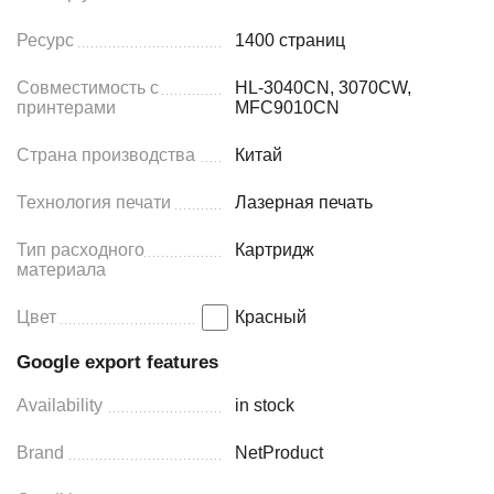
Ресурс
1400 страниц
Совместимость с
HL-3040CN, 3070CW,
принтерами
MFC9010CN
Страна производства
Китай
Технология печати
Лазерная печать
Тип расходного
Картридж
материала
Цвет
Красный
Google export features
Availability
in stock
Brand
NetProduct