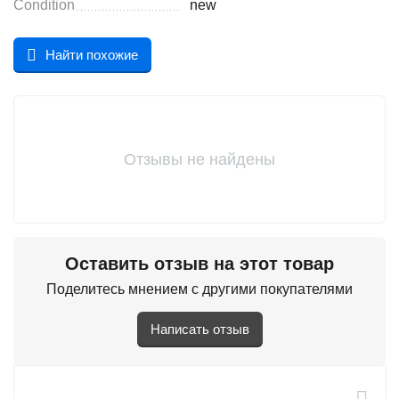
Condition
new
Найти похожие
Отзывы не найдены
Оставить отзыв на этот товар
Поделитесь мнением с другими покупателями
Написать отзыв