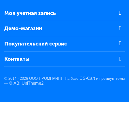
Моя учетная запись
Демо-магазин
Покупательский сервис
Контакты
CS-Cart
© 2014 - 2026 ООО ПРОМПРИНТ. На базе
и премиум темы
© AB: UniTheme2
—