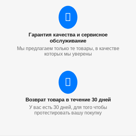
Гарантия качества и сервисное
обслуживание
Мы предлагаем только те товары, в качестве
которых мы уверены
Возврат товара в течение 30 дней
У вас есть 30 дней, для того чтобы
протестировать вашу покупку