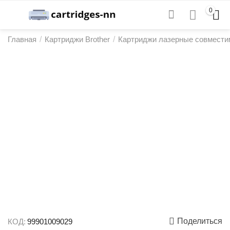
0
Главная
/
Картриджи Brother
/
Картриджи лазерные совмести
Поделиться
КОД:
99901009029