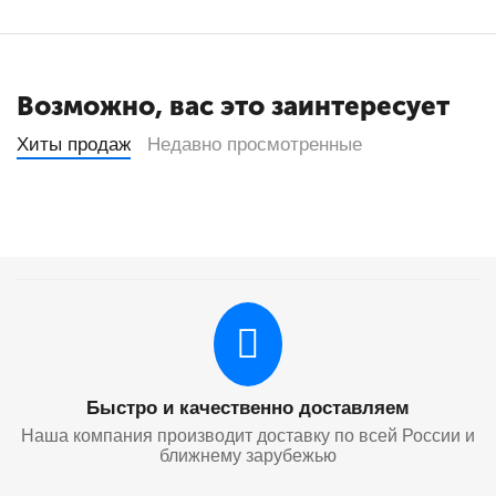
Возможно, вас это заинтересует
Хиты продаж
Недавно просмотренные
Быстро и качественно доставляем
Наша компания производит доставку по всей России и
ближнему зарубежью