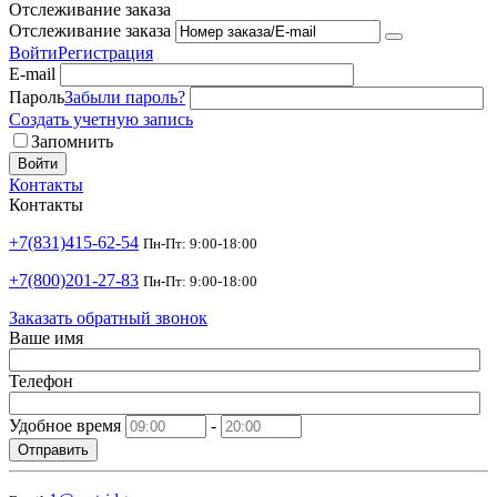
Отслеживание заказа
Отслеживание заказа
Войти
Регистрация
E-mail
Пароль
Забыли пароль?
Создать учетную запись
Запомнить
Войти
Контакты
Контакты
+7(831)415-62-54
Пн-Пт: 9:00-18:00
+7(800)201-27-83
Пн-Пт: 9:00-18:00
Заказать обратный звонок
Ваше имя
Телефон
Удобное время
-
Отправить