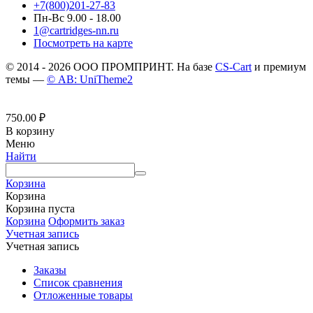
+7(800)201-27-83
Пн-Вс 9.00 - 18.00
1@cartridges-nn.ru
Посмотреть на карте
© 2014 - 2026 ООО ПРОМПРИНТ. На базе
CS-Cart
и премиум
темы —
© AB: UniTheme2
750.00
₽
В корзину
Меню
Найти
Корзина
Корзина
Корзина пуста
Корзина
Оформить заказ
Учетная запись
Учетная запись
Заказы
Список сравнения
Отложенные товары