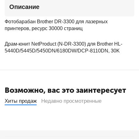
Описание
Фотобарабан Brother DR-3300 для лазерных
принтеров, ресурс 30000 страниц
Драм-юнит NetProduct (N-DR-3300) для Brother HL-
5440D/5445D/5450DN/6180DW/DCP-8110DN, 30K
Возможно, вас это заинтересует
Хиты продаж
Недавно просмотренные