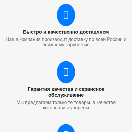
Быстро и качественно доставляем
Наша компания производит доставку по всей России и
ближнему зарубежью
Гарантия качества и сервисное
обслуживание
Мы предлагаем только те товары, в качестве
которых мы уверены