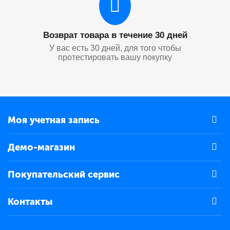
Возврат товара в течение 30 дней
У вас есть 30 дней, для того чтобы
протестировать вашу покупку
Моя учетная запись
Демо-магазин
Покупательский сервис
Контакты