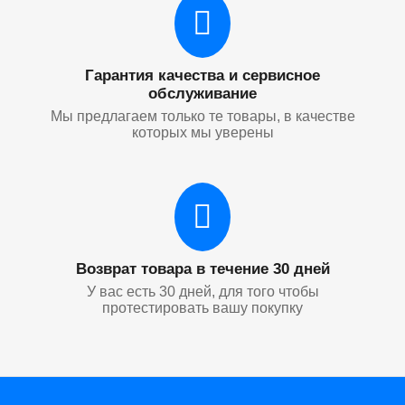
Гарантия качества и сервисное
обслуживание
Мы предлагаем только те товары, в качестве
которых мы уверены
Возврат товара в течение 30 дней
У вас есть 30 дней, для того чтобы
протестировать вашу покупку