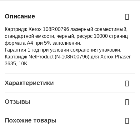
Описание
Картридж Xerox 108R00796 лазерный совместимый,
стандартной емкости, черный, ресурс 10000 страниц
формата А4 при 5% заполнении.
Гарантия 1 год при условии сохранения упаковки.
Картридж NetProduct (N-108R00796) для Xerox Phaser
3635, 10K
Характеристики
Отзывы
Похожие товары