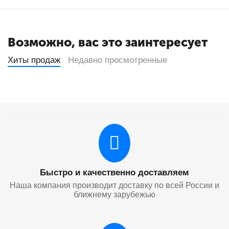
Возможно, вас это заинтересует
Хиты продаж
Недавно просмотренные
Быстро и качественно доставляем
Наша компания производит доставку по всей России и
ближнему зарубежью