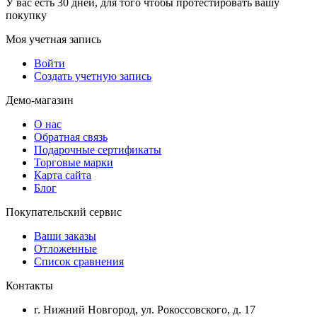
У вас есть 30 дней, для того чтобы протестировать вашу
покупку
Моя учетная запись
Войти
Создать учетную запись
Демо-магазин
О нас
Обратная связь
Подарочные сертификаты
Торговые марки
Карта сайта
Блог
Покупательский сервис
Ваши заказы
Отложенные
Список сравнения
Контакты
г. Нижний Новгород, ул. Рокоссовского, д. 17