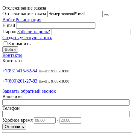
Отслеживание заказа
Отслеживание заказа
Войти
Регистрация
E-mail
Пароль
Забыли пароль?
Создать учетную запись
Запомнить
Войти
Контакты
Контакты
+7(831)415-62-54
Пн-Пт: 9:00-18:00
+7(800)201-27-83
Пн-Пт: 9:00-18:00
Заказать обратный звонок
Ваше имя
Телефон
Удобное время
-
Отправить