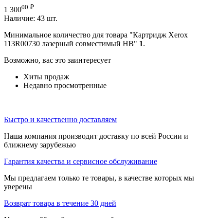
00
₽
1 300
Наличие:
43 шт.
Минимальное количество для товара "Картридж Xerox
113R00730 лазерный совместимый HB"
1
.
Возможно, вас это заинтересует
Хиты продаж
Недавно просмотренные
Быстро и качественно доставляем
Наша компания производит доставку по всей России и
ближнему зарубежью
Гарантия качества и сервисное обслуживание
Мы предлагаем только те товары, в качестве которых мы
уверены
Возврат товара в течение 30 дней