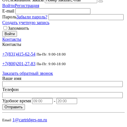
Войти
Регистрация
E-mail
Пароль
Забыли пароль?
Создать учетную запись
Запомнить
Войти
Контакты
Контакты
+7(831)415-62-54
Пн-Пт: 9:00-18:00
+7(800)201-27-83
Пн-Пт: 9:00-18:00
Заказать обратный звонок
Ваше имя
Телефон
Удобное время
-
Отправить
1@cartridges-nn.ru
Email