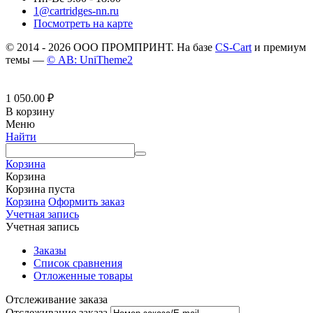
1@cartridges-nn.ru
Посмотреть на карте
© 2014 - 2026 ООО ПРОМПРИНТ. На базе
CS-Cart
и премиум
темы —
© AB: UniTheme2
1 050.00
₽
В корзину
Меню
Найти
Корзина
Корзина
Корзина пуста
Корзина
Оформить заказ
Учетная запись
Учетная запись
Заказы
Список сравнения
Отложенные товары
Отслеживание заказа
Отслеживание заказа