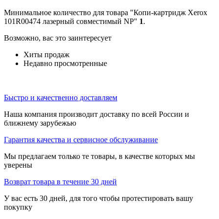
Минимальное количество для товара "Копи-картридж Xerox
101R00474 лазерный совместимый NP"
1
.
Возможно, вас это заинтересует
Хиты продаж
Недавно просмотренные
Быстро и качественно доставляем
Наша компания производит доставку по всей России и
ближнему зарубежью
Гарантия качества и сервисное обслуживание
Мы предлагаем только те товары, в качестве которых мы
уверены
Возврат товара в течение 30 дней
У вас есть 30 дней, для того чтобы протестировать вашу
покупку