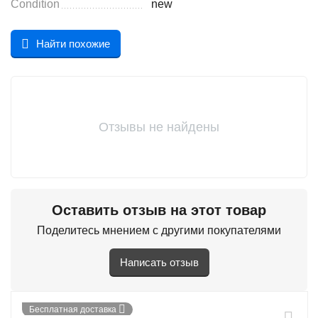
Condition
new
Найти похожие
Отзывы не найдены
Оставить отзыв на этот товар
Поделитесь мнением с другими покупателями
Написать отзыв
Бесплатная доставка