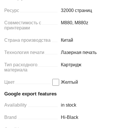
Ресурс
32000 страниц
Совместимость с
M880, M880z
принтерами
Страна производства
Китай
Технология печати
Лазерная печать
Тип расходного
Картридж
материала
Цвет
Желтый
Google export features
Availability
in stock
Brand
Hi-Black