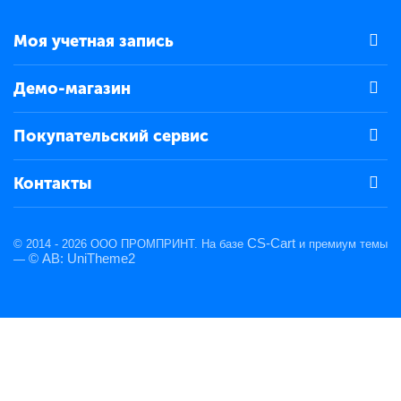
Моя учетная запись
Демо-магазин
Покупательский сервис
Контакты
CS-Cart
© 2014 - 2026 ООО ПРОМПРИНТ. На базе
и премиум темы
© AB: UniTheme2
—