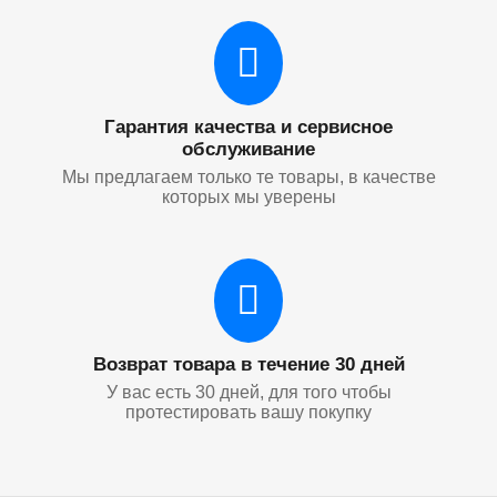
Гарантия качества и сервисное
обслуживание
Мы предлагаем только те товары, в качестве
которых мы уверены
Возврат товара в течение 30 дней
У вас есть 30 дней, для того чтобы
протестировать вашу покупку