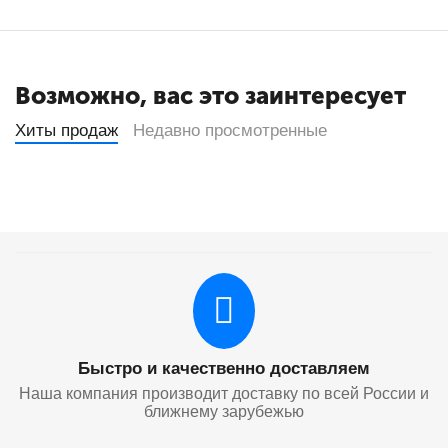
Возможно, вас это заинтересует
Хиты продаж
Недавно просмотренные
Быстро и качественно доставляем
Наша компания производит доставку по всей России и
ближнему зарубежью