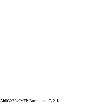
CM6030/6040MFP, Восстанов, C, 21K