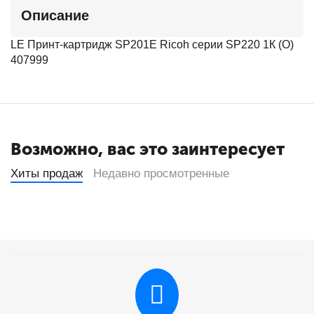
Описание
LE Принт-картридж SP201E Ricoh серии SP220 1К (О)
407999
Возможно, вас это заинтересует
Хиты продаж
Недавно просмотренные