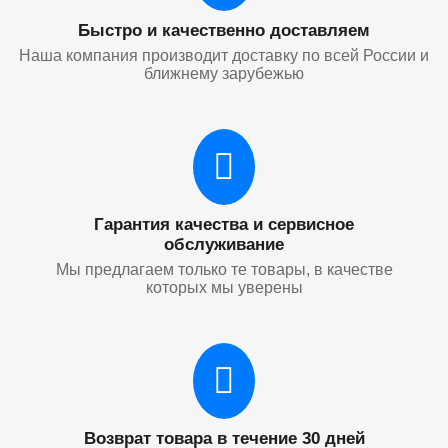
Быстро и качественно доставляем
Наша компания производит доставку по всей России и
ближнему зарубежью
Гарантия качества и сервисное
обслуживание
Мы предлагаем только те товары, в качестве
которых мы уверены
Возврат товара в течение 30 дней