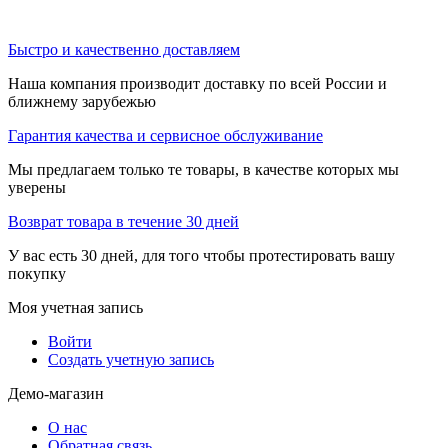
Быстро и качественно доставляем
Наша компания производит доставку по всей России и
ближнему зарубежью
Гарантия качества и сервисное обслуживание
Мы предлагаем только те товары, в качестве которых мы
уверены
Возврат товара в течение 30 дней
У вас есть 30 дней, для того чтобы протестировать вашу
покупку
Моя учетная запись
Войти
Создать учетную запись
Демо-магазин
О нас
Обратная связь