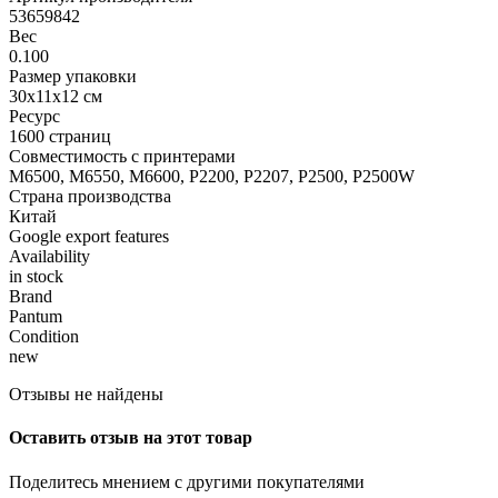
53659842
Вес
0.100
Размер упаковки
30x11x12 см
Ресурс
1600 страниц
Совместимость с принтерами
M6500, M6550, M6600, P2200, P2207, P2500, P2500W
Страна производства
Китай
Google export features
Availability
in stock
Brand
Pantum
Condition
new
Отзывы не найдены
Оставить отзыв на этот товар
Поделитесь мнением с другими покупателями