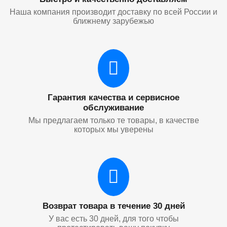
Наша компания производит доставку по всей России и
ближнему зарубежью
Гарантия качества и сервисное
обслуживание
Мы предлагаем только те товары, в качестве
которых мы уверены
Возврат товара в течение 30 дней
У вас есть 30 дней, для того чтобы