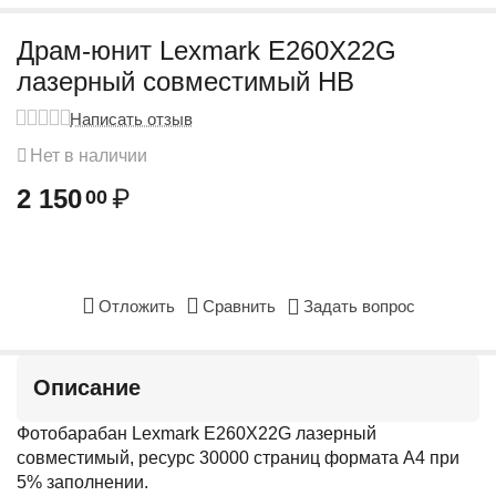
Драм-юнит Lexmark E260X22G
лазерный совместимый HB
Написать отзыв
Нет в наличии
2 150
₽
00
Отложить
Сравнить
Задать вопрос
Описание
Фотобарабан Lexmark E260X22G лазерный
совместимый, ресурс 30000 страниц формата А4 при
5% заполнении.