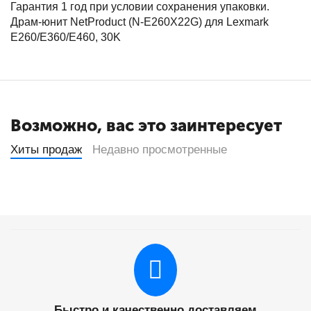
Гарантия 1 год при условии сохранения упаковки.
Драм-юнит NetProduct (N-E260X22G) для Lexmark
E260/E360/E460, 30K
Возможно, вас это заинтересует
Хиты продаж
Недавно просмотренные
Быстро и качественно доставляем