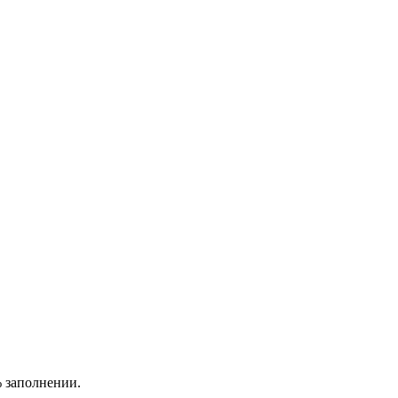
% заполнении.