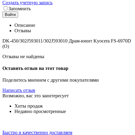
Создать учетную запись
Запомнить
Войти
Описание
Отзывы
DK-450/302J593011/302J593010 Драм-юнит Kyocera FS-6970D
(O)
Отзывы не найдены
Оставить отзыв на этот товар
Поделитесь мнением с другими покупателями
Написать отзыв
Возможно, вас это заинтересует
Хиты продаж
Недавно просмотренные
Быстро и качественно доставляем