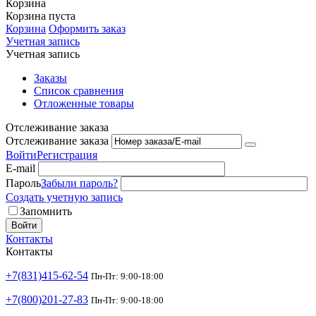
Корзина
Корзина пуста
Корзина
Оформить заказ
Учетная запись
Учетная запись
Заказы
Список сравнения
Отложенные товары
Отслеживание заказа
Отслеживание заказа
Войти
Регистрация
E-mail
Пароль
Забыли пароль?
Создать учетную запись
Запомнить
Войти
Контакты
Контакты
+7(831)415-62-54
Пн-Пт: 9:00-18:00
+7(800)201-27-83
Пн-Пт: 9:00-18:00