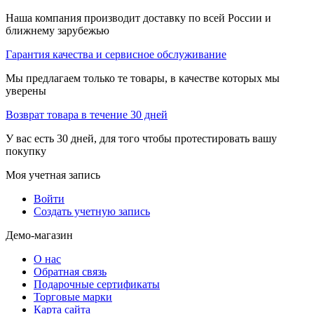
Наша компания производит доставку по всей России и
ближнему зарубежью
Гарантия качества и сервисное обслуживание
Мы предлагаем только те товары, в качестве которых мы
уверены
Возврат товара в течение 30 дней
У вас есть 30 дней, для того чтобы протестировать вашу
покупку
Моя учетная запись
Войти
Создать учетную запись
Демо-магазин
О нас
Обратная связь
Подарочные сертификаты
Торговые марки
Карта сайта