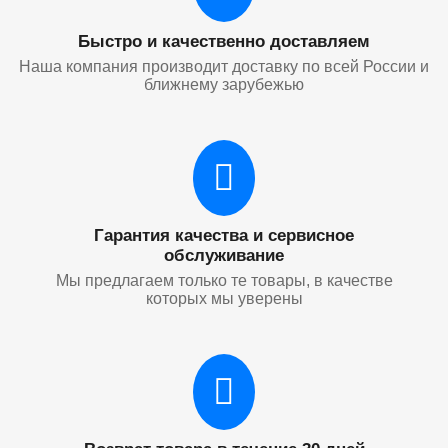
Быстро и качественно доставляем
Наша компания производит доставку по всей России и
ближнему зарубежью
Гарантия качества и сервисное
обслуживание
Мы предлагаем только те товары, в качестве
которых мы уверены