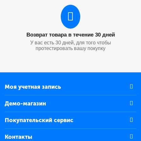
Возврат товара в течение 30 дней
У вас есть 30 дней, для того чтобы
протестировать вашу покупку
Моя учетная запись
Демо-магазин
Покупательский сервис
Контакты