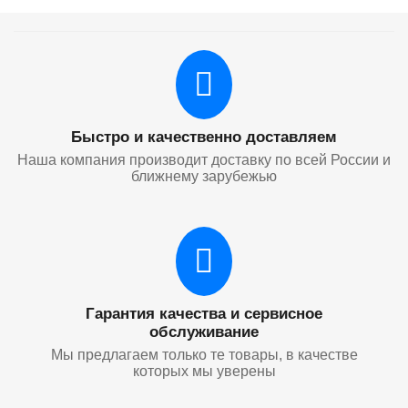
Быстро и качественно доставляем
Наша компания производит доставку по всей России и
ближнему зарубежью
Гарантия качества и сервисное
обслуживание
Мы предлагаем только те товары, в качестве
которых мы уверены