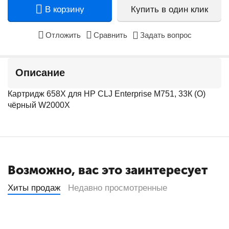
В корзину
Купить в один клик
Отложить
Сравнить
Задать вопрос
Описание
Картридж 658X для HP CLJ Enterprise M751, 33К (О)
чёрный W2000X
Возможно, вас это заинтересует
Хиты продаж
Недавно просмотренные