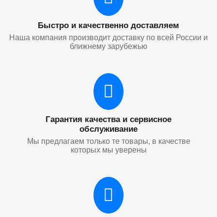
Быстро и качественно доставляем
Наша компания производит доставку по всей России и
ближнему зарубежью
Гарантия качества и сервисное
обслуживание
Мы предлагаем только те товары, в качестве
которых мы уверены