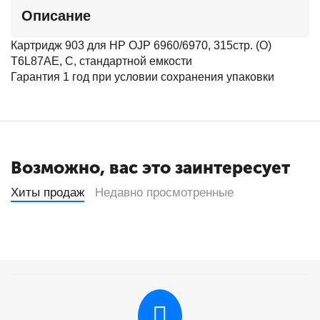
Описание
Картридж 903 для HP OJP 6960/6970, 315стр. (O)
T6L87AE, С, стандартной емкости
Гарантия 1 год при условии сохранения упаковки
Возможно, вас это заинтересует
Хиты продаж
Недавно просмотренные